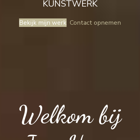
KUNSTWERK
Bekijk mijn werk
Contact opnemen
Welkom bij