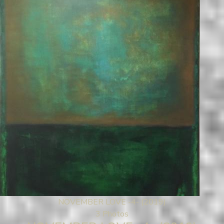
NOVEMBER LOVE -4- (2019)
3 Photos