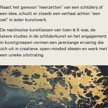
Naast het gewoon “neerzetten” van een schilderij of
een idee, schuilt er steeds een verhaal achter: “een
ziel” in ieder kunstwerk.
De naschoolse kunstlessen van toen ik 6 was, de
latere studies in de schilderkunst en het engagement
in kunstgroepen vormen een jarenlange ervaring die
zich uit in creatieve, open-minded ideeën en werk met
een unieke uitstraling.