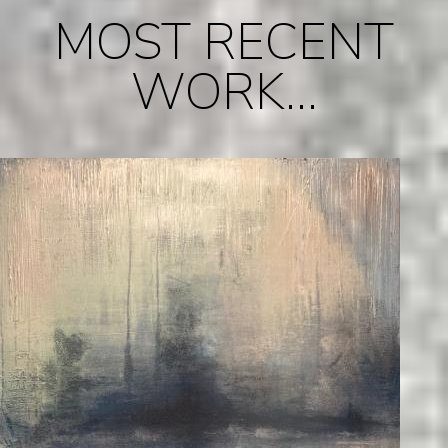
MOST RECENT
WORK...