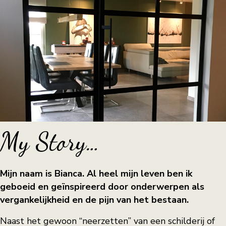
My Story…
Mijn naam is Bianca. Al heel mijn leven ben ik
geboeid en geïnspireerd door onderwerpen als
vergankelijkheid en de pijn van het bestaan.
Naast het gewoon “neerzetten” van een schilderij of