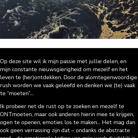
Op deze site wil ik mijn passie met jullie delen, en
mijn constante nieuwsgierigheid om mezelf en het
leven te (her)ontdekken. Door de alomtegenwoordige
rush worden we vaak geleefd en denken we (te) vaak
te “moeten”…
Ik probeer net de rust op te zoeken en mezelf te
ONTmoeten, maar ook anderen hierin mee te krijgen,
ogen te openen, emoties los te maken… Het mag dan
ook geen verrassing zijn dat – ondanks de abstracte